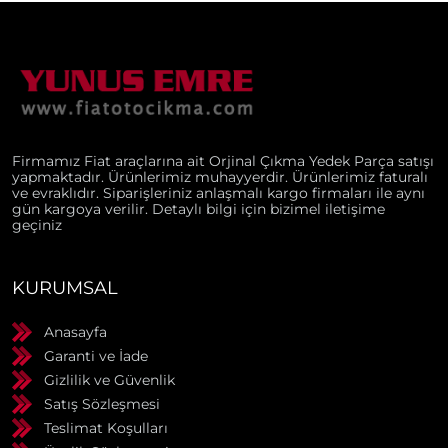
Firmamız Fiat araçlarına ait Orjinal Çıkma Yedek Parça satışı
yapmaktadır. Ürünlerimiz muhayyerdir. Ürünlerimiz faturalı
ve evraklıdır. Siparişleriniz anlaşmalı kargo firmaları ile aynı
gün kargoya verilir. Detaylı bilgi için bizimel iletişime
geçiniz
KURUMSAL
Anasayfa
Garanti ve İade
Gizlilik ve Güvenlik
Satış Sözleşmesi
Teslimat Koşulları