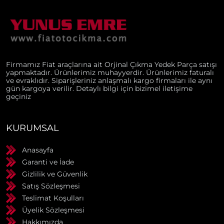
Firmamız Fiat araçlarına ait Orjinal Çıkma Yedek Parça satışı
yapmaktadır. Ürünlerimiz muhayyerdir. Ürünlerimiz faturalı
ve evraklıdır. Siparişleriniz anlaşmalı kargo firmaları ile aynı
gün kargoya verilir. Detaylı bilgi için bizimel iletişime
geçiniz
KURUMSAL
Anasayfa
Garanti ve İade
Gizlilik ve Güvenlik
Satış Sözleşmesi
Teslimat Koşulları
Üyelik Sözleşmesi
Hakkımızda