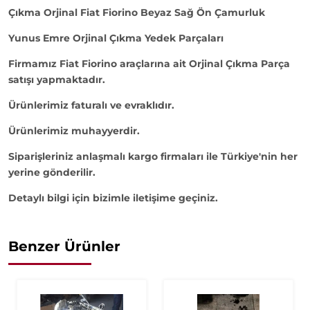
Çıkma Orjinal Fiat Fiorino Beyaz Sağ Ön Çamurluk
Yunus Emre Orjinal Çıkma Yedek Parçaları
Firmamız Fiat Fiorino araçlarına ait Orjinal Çıkma Parça
satışı yapmaktadır.
Ürünlerimiz faturalı ve evraklıdır.
Ürünlerimiz muhayyerdir.
Siparişleriniz anlaşmalı kargo firmaları ile Türkiye'nin her
yerine gönderilir.
Detaylı bilgi için bizimle iletişime geçiniz.
Benzer Ürünler