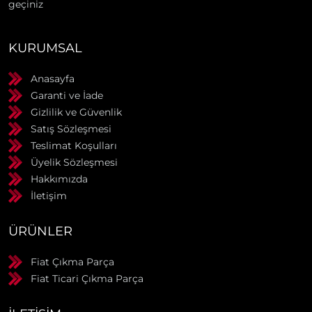
geçiniz
KURUMSAL
Anasayfa
Garanti ve İade
Gizlilik ve Güvenlik
Satış Sözleşmesi
Teslimat Koşulları
Üyelik Sözleşmesi
Hakkımızda
İletişim
ÜRÜNLER
Fiat Çıkma Parça
Fiat Ticari Çıkma Parça