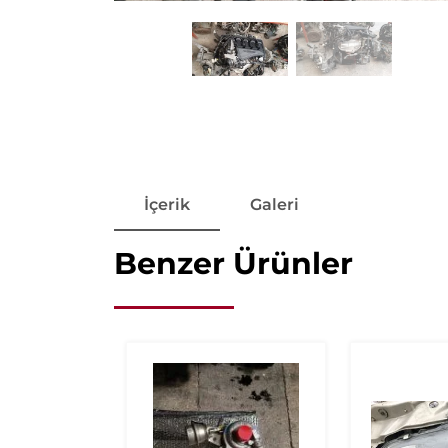
İçerik
Galeri
Benzer Ürünler